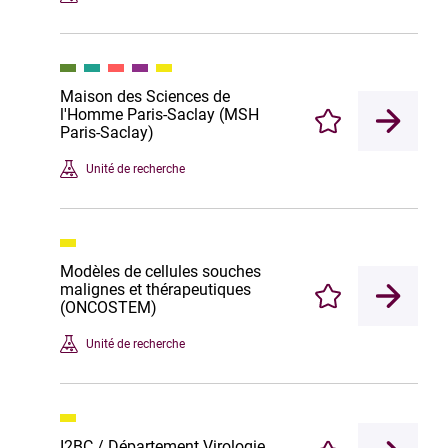
Maison des Sciences de
l'Homme Paris-Saclay (MSH
Enregistrer
Paris-Saclay)
Unité de recherche
Modèles de cellules souches
malignes et thérapeutiques
Enregistrer
(ONCOSTEM)
Unité de recherche
I2BC / Département Virologie