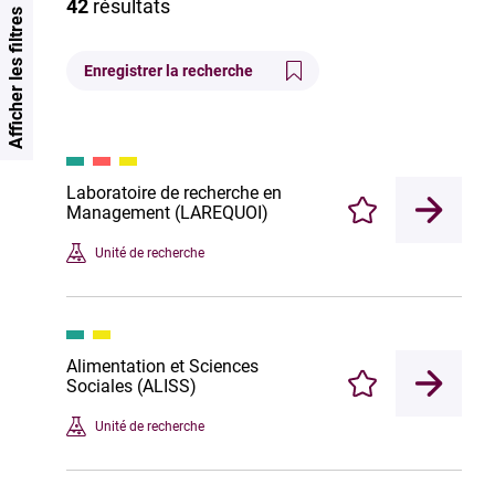
42
résultats
Afficher les filtres
Enregistrer la recherche
Laboratoire de recherche en
Management (LAREQUOI)
Enregistrer
Unité de recherche
Alimentation et Sciences
Sociales (ALISS)
Enregistrer
Unité de recherche