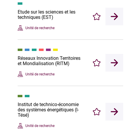
Etude sur les sciences et les
techniques (EST)
Enregistrer
Unité de recherche
Réseaux Innovation Territoires
et Mondialisation (RITM)
Enregistrer
Unité de recherche
Institut de technico-économie
des systèmes énergétiques (I-
Enregistrer
Tésé)
Unité de recherche