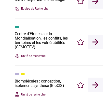
Enregistrer
Équipe de Recherche
Centre d'Etudes sur la
Mondialisation, les conflits, les
territoires et les vulnérabilités
Enregistrer
(CEMOTEV)
Unité de recherche
Biomolécules : conception,
isolement, synthèse (BioCIS)
Enregistrer
Unité de recherche