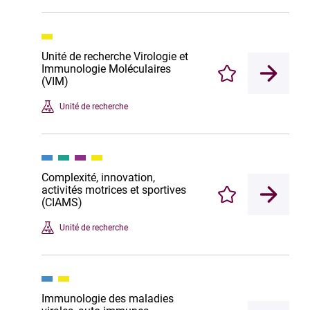
Unité de recherche Virologie et
Immunologie Moléculaires
Enregistrer
(VIM)
Unité de recherche
Complexité, innovation,
activités motrices et sportives
Enregistrer
(CIAMS)
Unité de recherche
Immunologie des maladies