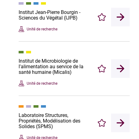
Institut Jean-Pierre Bourgin -
Sciences du Végétal (IJPB)
Enregistrer
Unité de recherche
Institut de Microbiologie de
l'alimentation au service de la
Enregistrer
santé humaine (Micalis)
Unité de recherche
Laboratoire Structures,
Propriétés, Modélisation des
Enregistrer
Solides (SPMS)
Unité de recherche