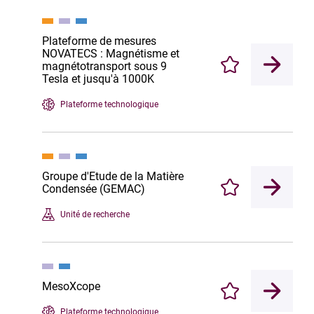
Plateforme de mesures
NOVATECS : Magnétisme et
magnétotransport sous 9
Enregistrer
Tesla et jusqu'à 1000K
Plateforme technologique
Groupe d'Etude de la Matière
Condensée (GEMAC)
Enregistrer
Unité de recherche
MesoXcope
Enregistrer
Plateforme technologique