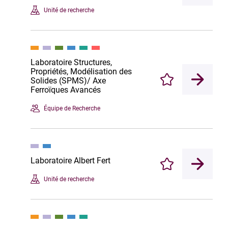
Unité de recherche
Laboratoire Structures,
Propriétés, Modélisation des
Solides (SPMS)/ Axe
Enregistrer
Ferroïques Avancés
Équipe de Recherche
Laboratoire Albert Fert
Enregistrer
Unité de recherche