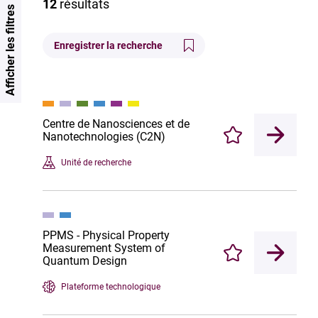
12
résultats
Afficher les filtres
Enregistrer la recherche
Centre de Nanosciences et de
Nanotechnologies (C2N)
Enregistrer
Unité de recherche
PPMS - Physical Property
Measurement System of
Enregistrer
Quantum Design
Plateforme technologique