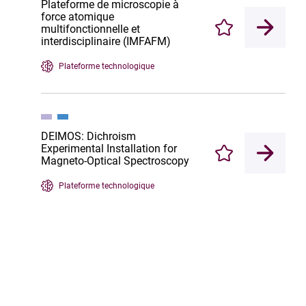
Plateforme de microscopie à
force atomique
multifonctionnelle et
Enregistrer
interdisciplinaire (IMFAFM)
Plateforme technologique
DEIMOS: Dichroism
Experimental Installation for
Enregistrer
Magneto-Optical Spectroscopy
Plateforme technologique