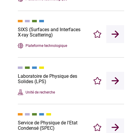
SIXS (Surfaces and Interfaces
X-ray Scattering)
Enregistrer
Plateforme technologique
Laboratoire de Physique des
Solides (LPS)
Enregistrer
Unité de recherche
Service de Physique de l'Etat
Condensé (SPEC)
Enregistrer