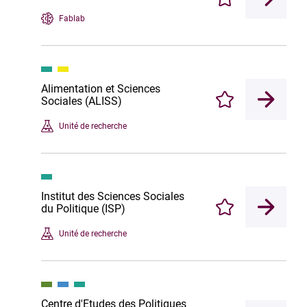
Enregistrer
Fablab
Alimentation et Sciences
Sociales (ALISS)
Enregistrer
Unité de recherche
Institut des Sciences Sociales
du Politique (ISP)
Enregistrer
Unité de recherche
Centre d'Etudes des Politiques