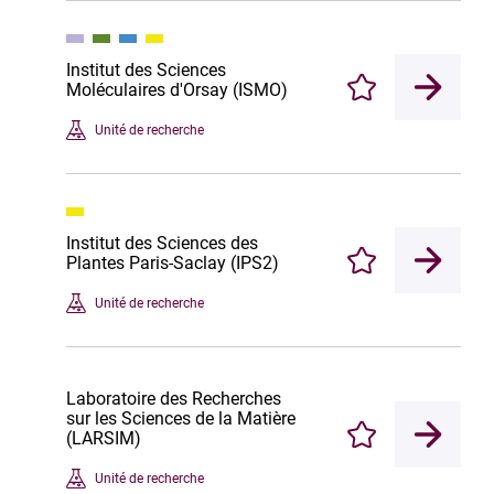
Institut des Sciences
Moléculaires d'Orsay (ISMO)
Enregistrer
Unité de recherche
Institut des Sciences des
Plantes Paris-Saclay (IPS2)
Enregistrer
Unité de recherche
Laboratoire des Recherches
sur les Sciences de la Matière
(LARSIM)
Enregistrer
Unité de recherche