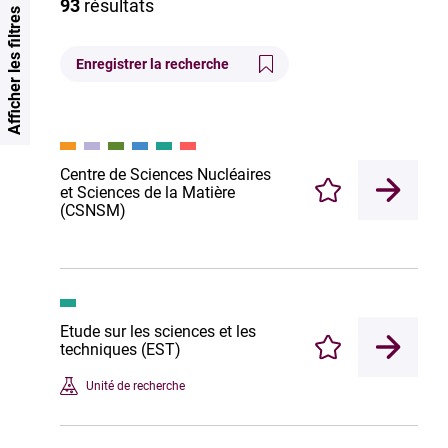
93
résultats
Afficher les filtres
Enregistrer la recherche
Centre de Sciences Nucléaires
et Sciences de la Matière
Enregistrer
(CSNSM)
Etude sur les sciences et les
techniques (EST)
Enregistrer
Unité de recherche