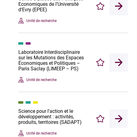
Economiques de l'Université
Enregistrer
d'Evry (EPEE)
Unité de recherche
Laboratoire Interdisciplinaire
sur les Mutations des Espaces
Économiques et Politiques –
Enregistrer
Paris Saclay (LIMEEP – PS)
Unité de recherche
Science pour l'action et le
développement : activités,
Enregistrer
produits, territoires (SADAPT)
Unité de recherche