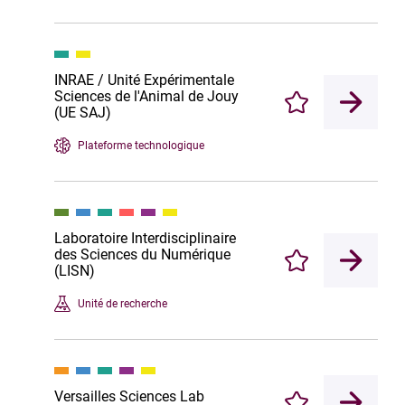
INRAE / Unité Expérimentale
Sciences de l'Animal de Jouy
Enregistrer
(UE SAJ)
Plateforme technologique
Laboratoire Interdisciplinaire
des Sciences du Numérique
Enregistrer
(LISN)
Unité de recherche
Versailles Sciences Lab