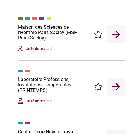
Maison des Sciences de
l'Homme Paris-Saclay (MSH
Enregistrer
Paris-Saclay)
Unité de recherche
Laboratoire Professions,
Institutions, Temporalités
Enregistrer
(PRINTEMPS)
Unité de recherche
Centre Pierre Naville: travail,