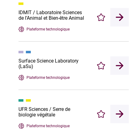
IDMIT / Laboratoire Sciences
de l'Animal et Bien-être Animal
Enregistrer
Plateforme technologique
Surface Science Laboratory
(LaSu)
Enregistrer
Plateforme technologique
UFR Sciences / Serre de
biologie végétale
Enregistrer
Plateforme technologique