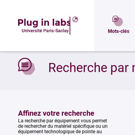
Mots-clés
Accueil
»
Recherche par mots-clés
Recherche par 
Affinez votre recherche
La recherche par équipement vous permet
de rechercher du matériel spécifique ou un
équipement technologique de pointe au