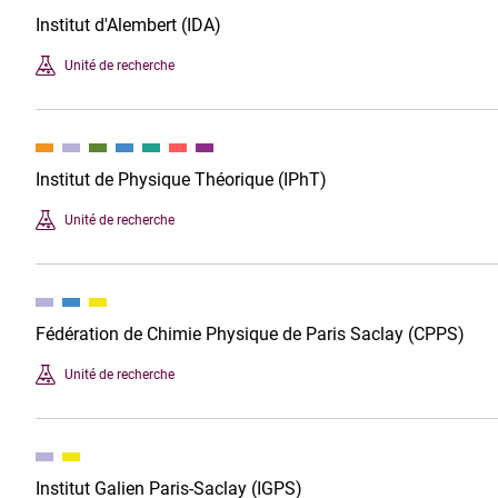
Institut d'Alembert (IDA)
Unité de recherche
Institut de Physique Théorique (IPhT)
Unité de recherche
Fédération de Chimie Physique de Paris Saclay (CPPS)
Unité de recherche
Institut Galien Paris-Saclay (IGPS)