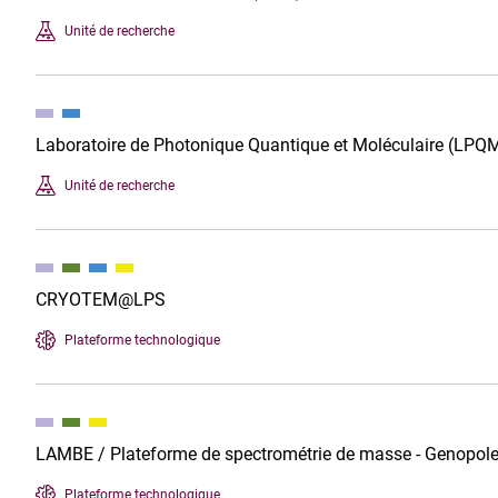
Unité de recherche
Laboratoire de Photonique Quantique et Moléculaire (LPQ
Unité de recherche
CRYOTEM@LPS
Plateforme technologique
LAMBE / Plateforme de spectrométrie de masse - Genopol
Plateforme technologique