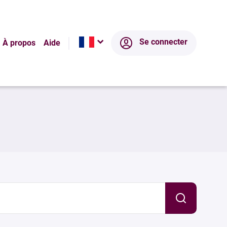
Se connecter
À propos
Aide