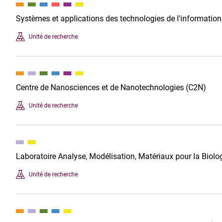
Systèmes et applications des technologies de l'information 
Unité de recherche
Centre de Nanosciences et de Nanotechnologies (C2N)
Unité de recherche
Laboratoire Analyse, Modélisation, Matériaux pour la Biol
Unité de recherche