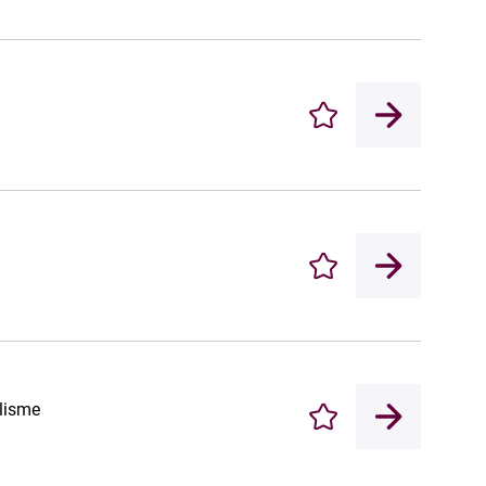
Enregistrer
Enregistrer
olisme
Enregistrer