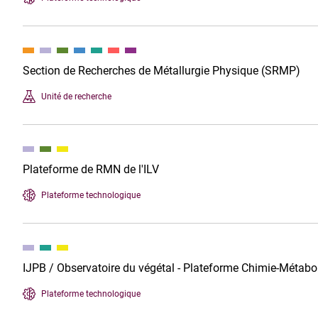
Section de Recherches de Métallurgie Physique (SRMP)
Unité de recherche
Plateforme de RMN de l'ILV
Plateforme technologique
IJPB / Observatoire du végétal - Plateforme Chimie-Métab
Plateforme technologique