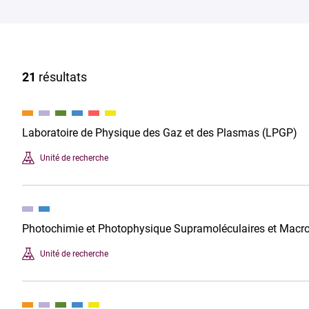
21
résultats
Laboratoire de Physique des Gaz et des Plasmas (LPGP)
Unité de recherche
Photochimie et Photophysique Supramoléculaires et Macr
Unité de recherche