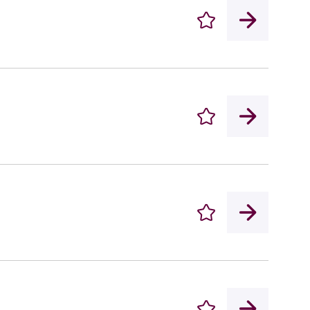
Enregistrer
Enregistrer
Enregistrer