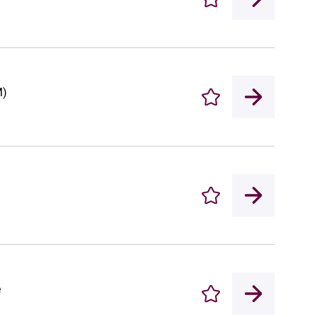
Enregistrer
M)
Enregistrer
Enregistrer
e
Enregistrer