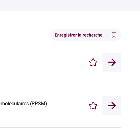
Enregistrer la recherche
Enregistrer
omoléculaires (PPSM)
Enregistrer