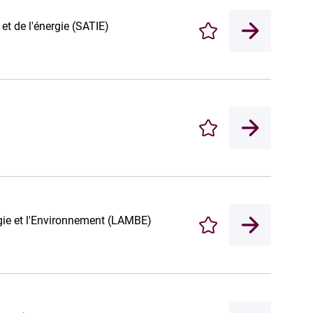
et de l'énergie (SATIE)
Enregistrer
Enregistrer
ogie et l'Environnement (LAMBE)
Enregistrer