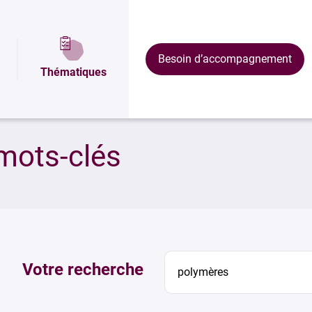
Besoin d’accompagnement
Thématiques
mots-clés
Votre recherche