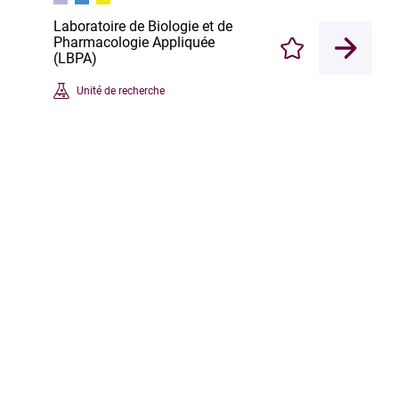
Laboratoire de Biologie et de
Pharmacologie Appliquée
Enregistrer
(LBPA)
Unité de recherche