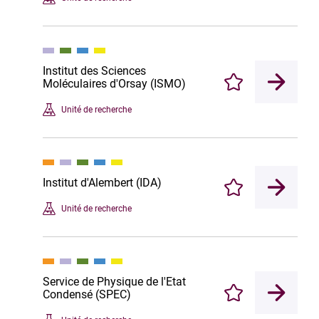
Institut des Sciences
Moléculaires d'Orsay (ISMO)
Enregistrer
Unité de recherche
Institut d'Alembert (IDA)
Enregistrer
Unité de recherche
Service de Physique de l'Etat
Condensé (SPEC)
Enregistrer