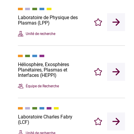
Laboratoire de Physique des
Plasmas (LPP)
Enregistrer
Unité de recherche
Héliosphère, Exosphères
Planétaires, Plasmas et
Enregistrer
Interfaces (HEPPI)
Équipe de Recherche
Laboratoire Charles Fabry
(LCF)
Enregistrer
Unité de recherche