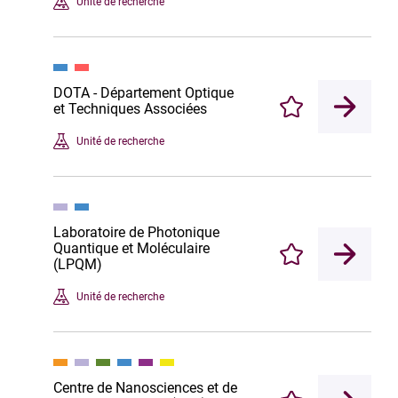
Unité de recherche
DOTA - Département Optique
et Techniques Associées
Enregistrer
Unité de recherche
Laboratoire de Photonique
Quantique et Moléculaire
Enregistrer
(LPQM)
Unité de recherche
Centre de Nanosciences et de