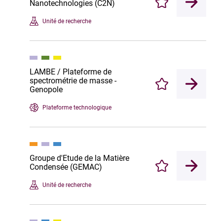
Nanotechnologies (C2N)
Enregistrer
Unité de recherche
LAMBE / Plateforme de
spectrométrie de masse -
Enregistrer
Genopole
Plateforme technologique
Groupe d'Etude de la Matière
Condensée (GEMAC)
Enregistrer
Unité de recherche