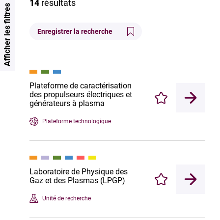
14
résultats
Afficher les filtres
Enregistrer la recherche
Plateforme de caractérisation
des propulseurs électriques et
Enregistrer
générateurs à plasma
Plateforme technologique
Laboratoire de Physique des
Gaz et des Plasmas (LPGP)
Enregistrer
Unité de recherche