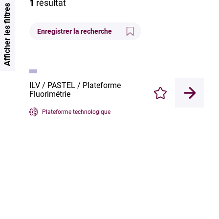
1
résultat
Afficher les filtres
Enregistrer la recherche
ILV / PASTEL / Plateforme
Fluorimétrie
Enregistrer
Plateforme technologique