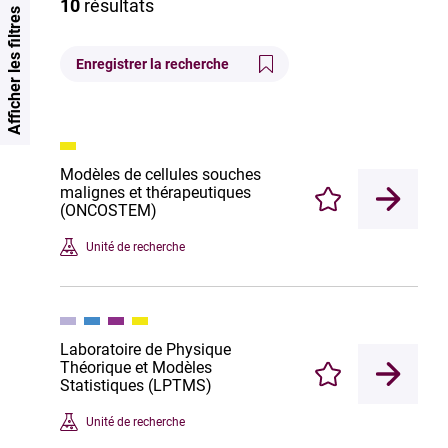
10
résultats
Afficher les filtres
Enregistrer la recherche
Modèles de cellules souches
malignes et thérapeutiques
Enregistrer
(ONCOSTEM)
Unité de recherche
Laboratoire de Physique
Théorique et Modèles
Enregistrer
Statistiques (LPTMS)
Unité de recherche