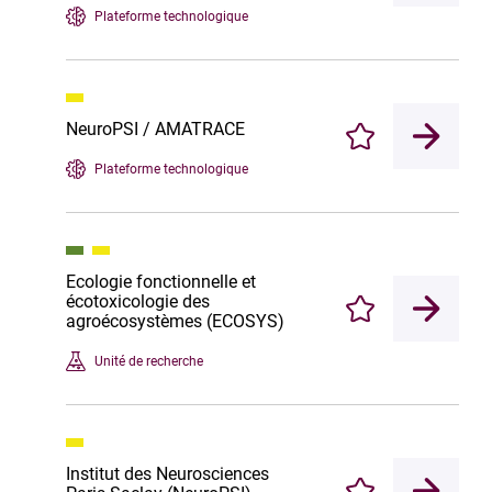
Plateforme technologique
NeuroPSI / AMATRACE
Enregistrer
Plateforme technologique
Ecologie fonctionnelle et
écotoxicologie des
Enregistrer
agroécosystèmes (ECOSYS)
Unité de recherche
Institut des Neurosciences