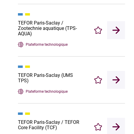
TEFOR Paris-Saclay /
Zootechnie aquatique (TPS-
Enregistrer
AQUA)
Plateforme technologique
TEFOR Paris-Saclay (UMS
TPS)
Enregistrer
Plateforme technologique
TEFOR Paris-Saclay / TEFOR
Core Facility (TCF)
Enregistrer