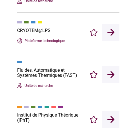
Unité de recherche
CRYOTEM@LPS
Enregistrer
Plateforme technologique
Fluides, Automatique et
Systèmes Thermiques (FAST)
Enregistrer
Unité de recherche
Institut de Physique Théorique
(IPhT)
Enregistrer