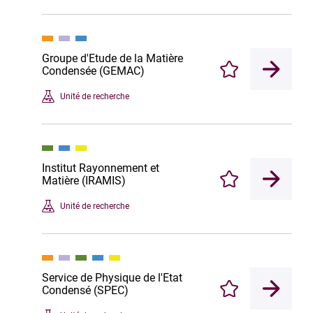
Groupe d'Etude de la Matière
Condensée (GEMAC)
Enregistrer
Unité de recherche
Institut Rayonnement et
Matière (IRAMIS)
Enregistrer
Unité de recherche
Service de Physique de l'Etat
Condensé (SPEC)
Enregistrer