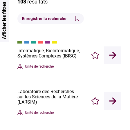
108
résultats
Afficher les filtres
Enregistrer la recherche
Informatique, BioInformatique,
Systèmes Complexes (IBISC)
Enregistrer
Unité de recherche
Laboratoire des Recherches
sur les Sciences de la Matière
(LARSIM)
Enregistrer
Unité de recherche