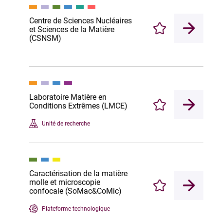
Centre de Sciences Nucléaires
et Sciences de la Matière
Enregistrer
(CSNSM)
Laboratoire Matière en
Conditions Extrêmes (LMCE)
Enregistrer
Unité de recherche
Caractérisation de la matière
molle et microscopie
Enregistrer
confocale (SoMac&CoMic)
Plateforme technologique