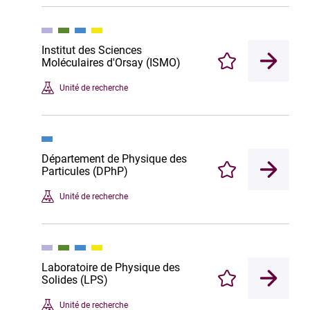
Institut des Sciences
Moléculaires d'Orsay (ISMO)
Enregistrer
Unité de recherche
Département de Physique des
Particules (DPhP)
Enregistrer
Unité de recherche
Laboratoire de Physique des
Solides (LPS)
Enregistrer
Unité de recherche