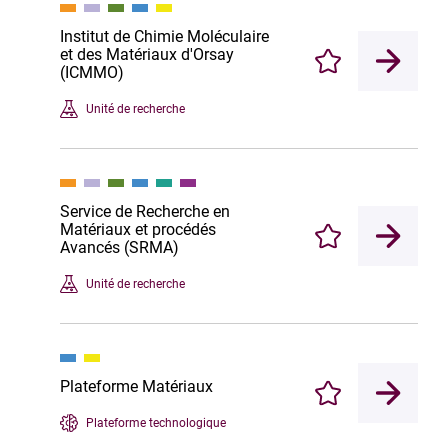
Institut de Chimie Moléculaire
et des Matériaux d'Orsay
Enregistrer
(ICMMO)
Unité de recherche
Service de Recherche en
Matériaux et procédés
Enregistrer
Avancés (SRMA)
Unité de recherche
Plateforme Matériaux
Enregistrer
Plateforme technologique