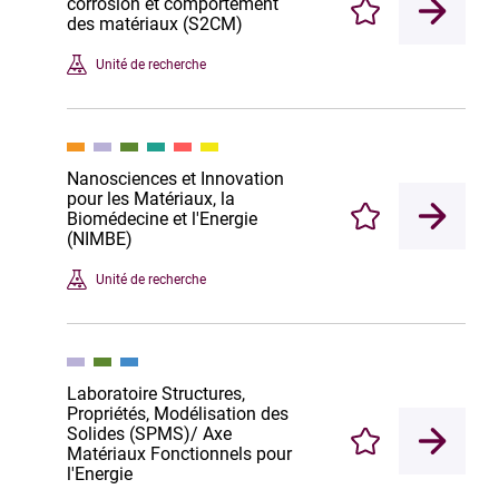
corrosion et comportement
Enregistrer
des matériaux (S2CM)
Unité de recherche
Nanosciences et Innovation
pour les Matériaux, la
Biomédecine et l'Energie
Enregistrer
(NIMBE)
Unité de recherche
Laboratoire Structures,
Propriétés, Modélisation des
Solides (SPMS)/ Axe
Enregistrer
Matériaux Fonctionnels pour
l'Energie