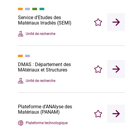
Service d’Etudes des
Matériaux Irradiés (SEMI)
Enregistrer
Unité de recherche
DMAS : Département des
MAtériaux et Structures
Enregistrer
Unité de recherche
Plateforme d’ANAlyse des
Matériaux (PANAM)
Enregistrer
Plateforme technologique