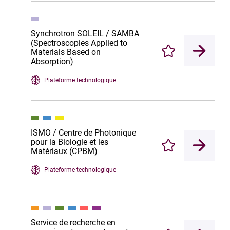
Synchrotron SOLEIL / SAMBA
(Spectroscopies Applied to
Materials Based on
Enregistrer
Absorption)
Plateforme technologique
ISMO / Centre de Photonique
pour la Biologie et les
Enregistrer
Matériaux (CPBM)
Plateforme technologique
Service de recherche en