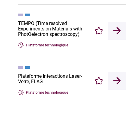
TEMPO (Time resolved
Experiments on Materials with
Enregistrer
PhotOelectron spectroscopy)
Plateforme technologique
Plateforme Interactions Laser-
Verre, FLAG
Enregistrer
Plateforme technologique