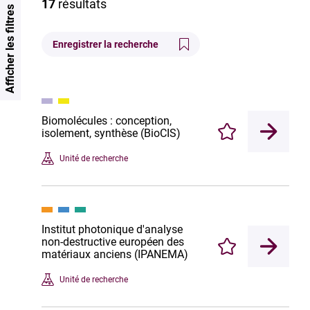
17
résultats
Afficher les filtres
Enregistrer la recherche
Biomolécules : conception,
isolement, synthèse (BioCIS)
Enregistrer
Unité de recherche
Institut photonique d'analyse
non-destructive européen des
Enregistrer
matériaux anciens (IPANEMA)
Unité de recherche