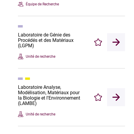
Équipe de Recherche
Laboratoire de Génie des
Procédés et des Matériaux
Enregistrer
(LGPM)
Unité de recherche
Laboratoire Analyse,
Modélisation, Matériaux pour
la Biologie et l'Environnement
Enregistrer
(LAMBE)
Unité de recherche