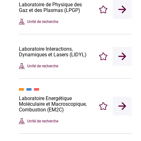
Laboratoire de Physique des
Gaz et des Plasmas (LPGP)
Enregistrer
Unité de recherche
Laboratoire Interactions,
Dynamiques et Lasers (LIDYL)
Enregistrer
Unité de recherche
Laboratoire Energétique
Moléculaire et Macroscopique,
Enregistrer
Combustion (EM2C)
Unité de recherche