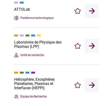
ATTOLab
Enregistrer
Plateforme technologique
Laboratoire de Physique des
Plasmas (LPP)
Enregistrer
Unité de recherche
Héliosphère, Exosphères
Planétaires, Plasmas et
Enregistrer
Interfaces (HEPPI)
Équipe de Recherche