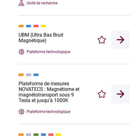
Unité de recherche
UBM (Ultra Bas Bruit
Magnétique)
Enregistrer
Plateforme technologique
Plateforme de mesures
NOVATECS : Magnétisme et
magnétotransport sous 9
Enregistrer
Tesla et jusqu'à 1000K
Plateforme technologique