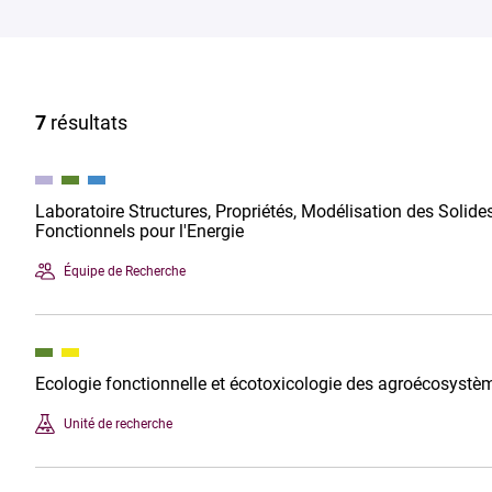
7
résultats
Laboratoire Structures, Propriétés, Modélisation des Soli
Fonctionnels pour l'Energie
Équipe de Recherche
Ecologie fonctionnelle et écotoxicologie des agroécosyst
Unité de recherche