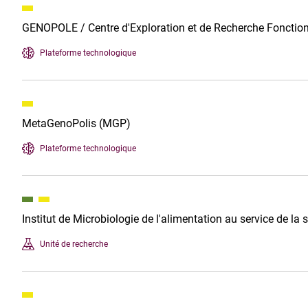
GENOPOLE / Centre d'Exploration et de Recherche Fonctio
Plateforme technologique
MetaGenoPolis (MGP)
Plateforme technologique
Institut de Microbiologie de l'alimentation au service de la
Unité de recherche