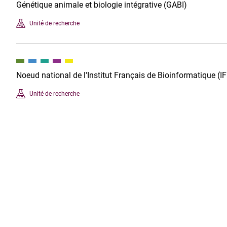
Génétique animale et biologie intégrative (GABI)
Unité de recherche
Noeud national de l'Institut Français de Bioinformatique (I
Unité de recherche