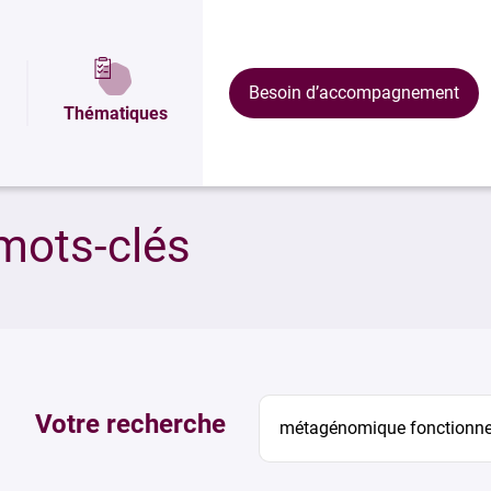
Besoin d’accompagnement
Thématiques
mots-clés
Votre recherche