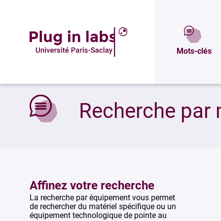
Mots-clés
Accueil
»
Recherche par mots-clés
Recherche par 
Affinez votre recherche
La recherche par équipement vous permet
de rechercher du matériel spécifique ou un
équipement technologique de pointe au