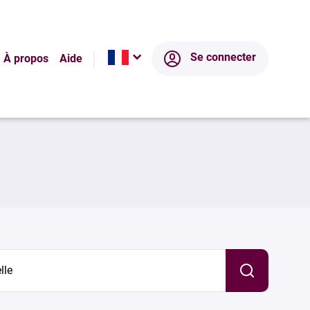
Se connecter
À propos
Aide