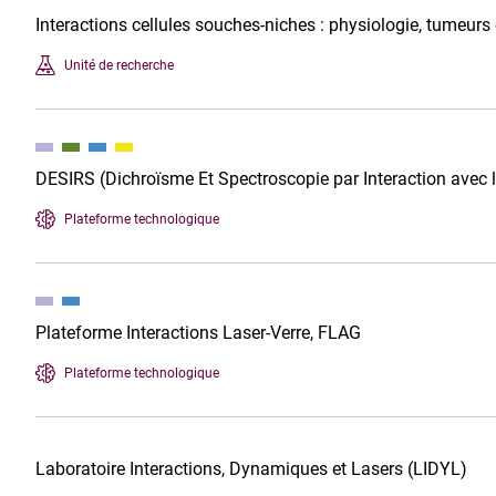
Interactions cellules souches-niches : physiologie, tumeurs
Unité de recherche
DESIRS (Dichroïsme Et Spectroscopie par Interaction avec
Plateforme technologique
Plateforme Interactions Laser-Verre, FLAG
Plateforme technologique
Laboratoire Interactions, Dynamiques et Lasers (LIDYL)