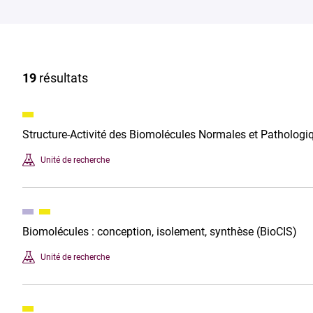
19
résultats
Structure-Activité des Biomolécules Normales et Patholog
Unité de recherche
Biomolécules : conception, isolement, synthèse (BioCIS)
Unité de recherche