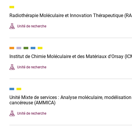
Radiothérapie Moléculaire et Innovation Thérapeutique (R
Unité de recherche
Institut de Chimie Moléculaire et des Matériaux d'Orsay (
Unité de recherche
Unité Mixte de services : Analyse moléculaire, modélisation
cancéreuse (AMMICA)
Unité de recherche