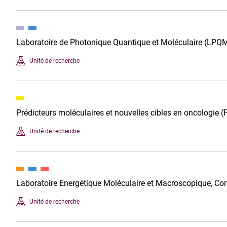
Laboratoire de Photonique Quantique et Moléculaire (LPQ
Unité de recherche
Prédicteurs moléculaires et nouvelles cibles en oncologie
Unité de recherche
Laboratoire Energétique Moléculaire et Macroscopique, C
Unité de recherche