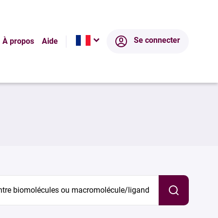
Se connecter
À propos
Aide