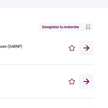
Enregistrer la recherche
iques (SABNP)
Enregistrer
Enregistrer