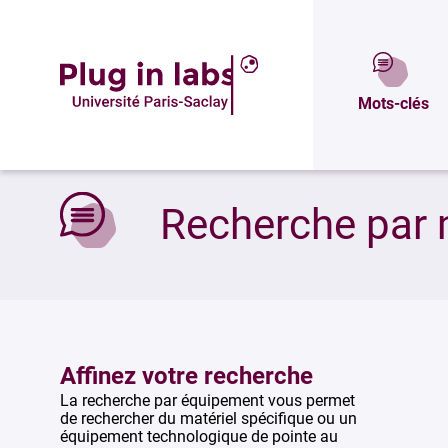
Mots-clés
Accueil
»
Recherche par mots-clés
Recherche par 
Affinez votre recherche
La recherche par équipement vous permet
de rechercher du matériel spécifique ou un
équipement technologique de pointe au