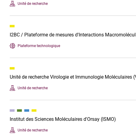
Unité de recherche
I2BC / Plateforme de mesures d'Interactions Macromolécul
Plateforme technologique
Unité de recherche Virologie et Immunologie Moléculaires 
Unité de recherche
Institut des Sciences Moléculaires d'Orsay (ISMO)
Unité de recherche