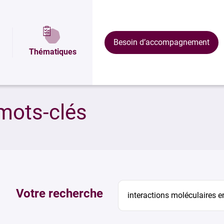
Besoin d’accompagnement
Thématiques
mots-clés
Votre recherche