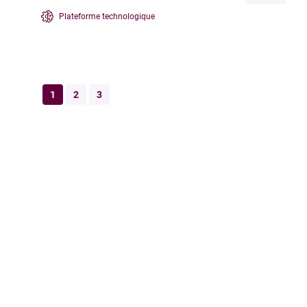
Plateforme technologique
1
2
3