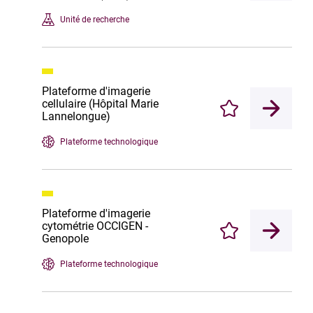
Unité de recherche
Plateforme d'imagerie
cellulaire (Hôpital Marie
Enregistrer
Lannelongue)
Plateforme technologique
Plateforme d'imagerie
cytométrie OCCIGEN -
Enregistrer
Genopole
Plateforme technologique