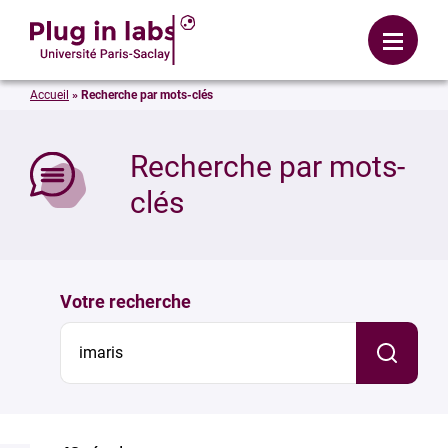
Se connecter
Menu
Accueil
»
Recherche par mots-clés
mer
Recherche par mots-
clés
Votre recherche