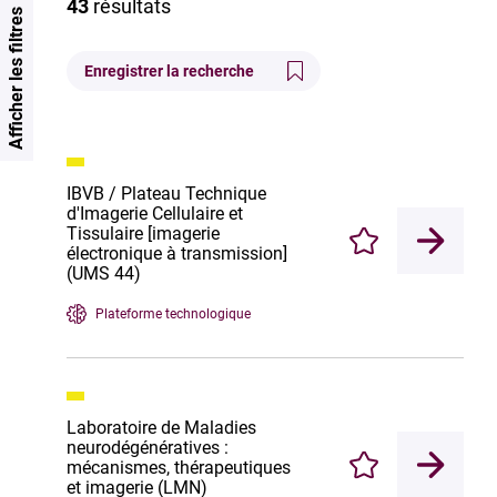
43
résultats
Afficher les filtres
Enregistrer la recherche
IBVB / Plateau Technique
d'Imagerie Cellulaire et
Tissulaire [imagerie
Enregistrer
électronique à transmission]
(UMS 44)
Plateforme technologique
Laboratoire de Maladies
neurodégénératives :
mécanismes, thérapeutiques
Enregistrer
et imagerie (LMN)