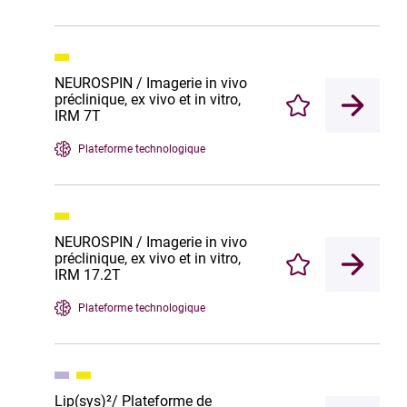
NEUROSPIN / Imagerie in vivo
préclinique, ex vivo et in vitro,
Enregistrer
IRM 7T
Plateforme technologique
NEUROSPIN / Imagerie in vivo
préclinique, ex vivo et in vitro,
Enregistrer
IRM 17.2T
Plateforme technologique
Lip(sys)²/ Plateforme de