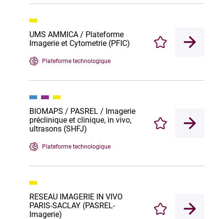
UMS AMMICA / Plateforme
Imagerie et Cytometrie (PFIC)
Enregistrer
Plateforme technologique
BIOMAPS / PASREL / Imagerie
préclinique et clinique, in vivo,
Enregistrer
ultrasons (SHFJ)
Plateforme technologique
RESEAU IMAGERIE IN VIVO
PARIS-SACLAY (PASREL-
Enregistrer
Imagerie)