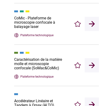
CoMic - Plateforme de
microscopie confocale à
Enregistrer
balayage laser
Plateforme technologique
Caractérisation de la matière
molle et microscopie
Enregistrer
confocale (SoMac&CoMic)
Plateforme technologique
Accélérateur Linéaire et
Tandem à Orsay (ALTO)