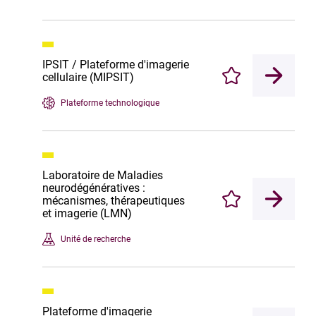
IPSIT / Plateforme d'imagerie
cellulaire (MIPSIT)
Enregistrer
Plateforme technologique
Laboratoire de Maladies
neurodégénératives :
mécanismes, thérapeutiques
Enregistrer
et imagerie (LMN)
Unité de recherche
Plateforme d'imagerie