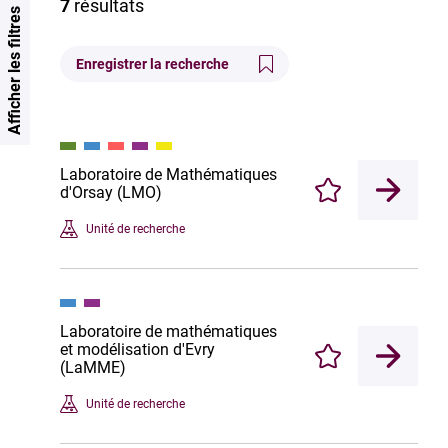
7
résultats
Afficher les filtres
Enregistrer la recherche
Laboratoire de Mathématiques
d'Orsay (LMO)
Enregistrer
Unité de recherche
Laboratoire de mathématiques
et modélisation d'Evry
Enregistrer
(LaMME)
Unité de recherche