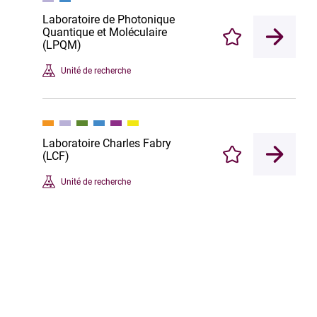
Laboratoire de Photonique
Quantique et Moléculaire
Enregistrer
(LPQM)
Unité de recherche
Laboratoire Charles Fabry
(LCF)
Enregistrer
Unité de recherche