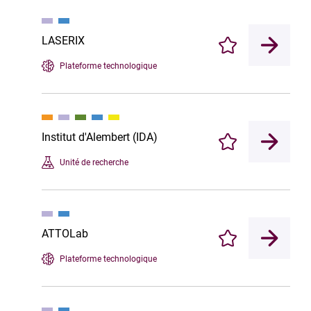
LASERIX
Enregistrer
Plateforme technologique
Institut d'Alembert (IDA)
Enregistrer
Unité de recherche
ATTOLab
Enregistrer
Plateforme technologique