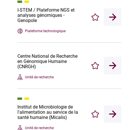
I-STEM / Plateforme NGS et
analyses génomiques -
Enregistrer
Genopole
Plateforme technologique
Centre National de Recherche
en Génomique Humaine
(CNRGH)
Enregistrer
Unité de recherche
Institut de Microbiologie de
l'alimentation au service de la
Enregistrer
santé humaine (Micalis)
Unité de recherche