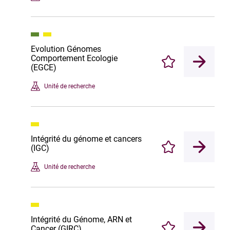
Evolution Génomes
Comportement Ecologie
Enregistrer
(EGCE)
Unité de recherche
Intégrité du génome et cancers
(IGC)
Enregistrer
Unité de recherche
Intégrité du Génome, ARN et
Cancer (GIRC)