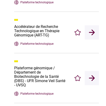
Plateforme technologique
Accélérateur de Recherche
Technologique en Thérapie
Enregistrer
Génomique (ART-TG)
Plateforme technologique
Plateforme génomique /
Département de
Biotechnologie de la Santé
Enregistrer
(DBS) - UFR Simone Veil Santé
- UVSQ
Plateforme technologique