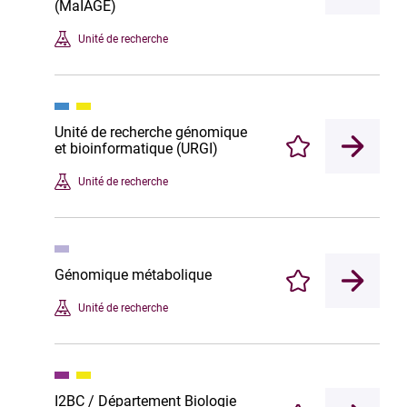
(MaIAGE)
Unité de recherche
Unité de recherche génomique
et bioinformatique (URGI)
Enregistrer
Unité de recherche
Génomique métabolique
Enregistrer
Unité de recherche
I2BC / Département Biologie