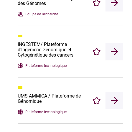
des Génomes
Enregistrer
Équipe de Recherche
INGESTEM/ Plateforme
d'Ingénierie Génomique et
Enregistrer
Cytogénétique des cancers
Plateforme technologique
UMS AMMICA / Plateforme de
Génomique
Enregistrer
Plateforme technologique