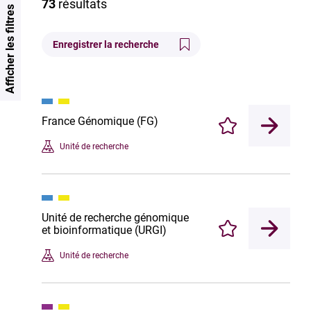
73
résultats
Afficher les filtres
Enregistrer la recherche
France Génomique (FG)
Enregistrer
Unité de recherche
Unité de recherche génomique
et bioinformatique (URGI)
Enregistrer
Unité de recherche