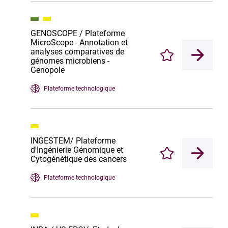
GENOSCOPE / Plateforme
MicroScope - Annotation et
analyses comparatives de
Enregistrer
génomes microbiens -
Genopole
Plateforme technologique
INGESTEM/ Plateforme
d'Ingénierie Génomique et
Enregistrer
Cytogénétique des cancers
Plateforme technologique