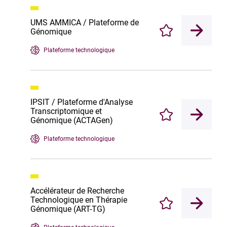
UMS AMMICA / Plateforme de
Génomique
Enregistrer
Plateforme technologique
IPSIT / Plateforme d'Analyse
Transcriptomique et
Enregistrer
Génomique (ACTAGen)
Plateforme technologique
Accélérateur de Recherche
Technologique en Thérapie
Enregistrer
Génomique (ART-TG)