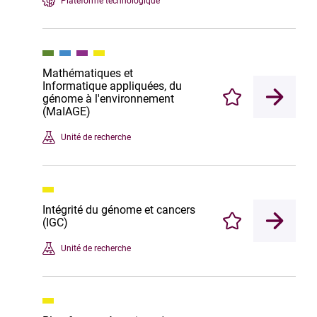
Plateforme technologique
Mathématiques et
Informatique appliquées, du
génome à l'environnement
Enregistrer
(MaIAGE)
Unité de recherche
Intégrité du génome et cancers
(IGC)
Enregistrer
Unité de recherche