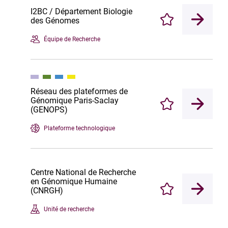
I2BC / Département Biologie
des Génomes
Enregistrer
Équipe de Recherche
Réseau des plateformes de
Génomique Paris-Saclay
Enregistrer
(GENOPS)
Plateforme technologique
Centre National de Recherche
en Génomique Humaine
(CNRGH)
Enregistrer
Unité de recherche