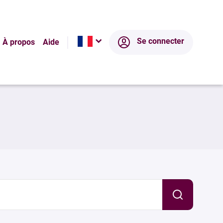
Se connecter
À propos
Aide