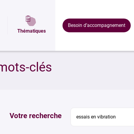
Besoin d’accompagnement
Thématiques
mots-clés
Votre recherche