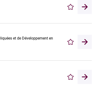
Enregistrer
pliquées et de Développement en
Enregistrer
Enregistrer