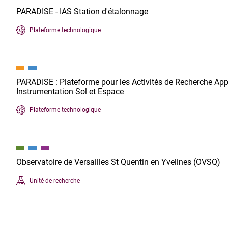
PARADISE - IAS Station d'étalonnage
Plateforme technologique
PARADISE : Plateforme pour les Activités de Recherche Ap
Instrumentation Sol et Espace
Plateforme technologique
Observatoire de Versailles St Quentin en Yvelines (OVSQ)
Unité de recherche