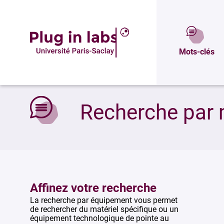
Mots-clés
Accueil
»
Recherche par mots-clés
Recherche par 
Affinez votre recherche
La recherche par équipement vous permet
de rechercher du matériel spécifique ou un
équipement technologique de pointe au