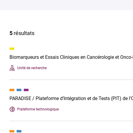
5
résultats
Biomarqueurs et Essais Cliniques en Cancérologie et Onc
Unité de recherche
PARADISE / Plateforme d’Intégration et de Tests (PIT) de l’
Plateforme technologique