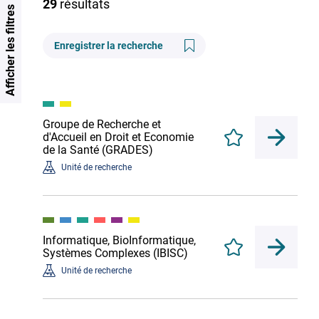
29
résultats
Afficher les filtres
Enregistrer la recherche
Groupe de Recherche et
d'Accueil en Droit et Economie
Enregistrer
de la Santé (GRADES)
Unité de recherche
Informatique, BioInformatique,
Enregistrer
Systèmes Complexes (IBISC)
Unité de recherche