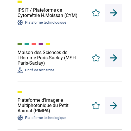
IPSIT / Plateforme de
Enregistrer
Cytométrie H.Moissan (CYM)
Plateforme technologique
Maison des Sciences de
l'Homme Paris-Saclay (MSH
Enregistrer
Paris-Saclay)
Unité de recherche
Plateforme d'Imagerie
Multiphotonique du Petit
Enregistrer
Animal (PIMPA)
Plateforme technologique