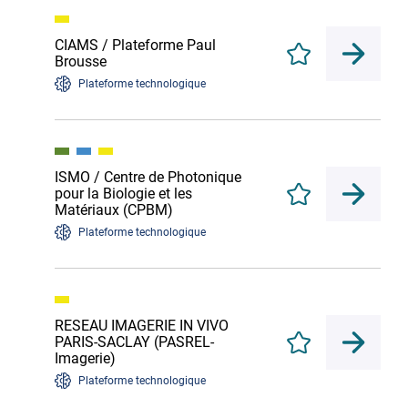
CIAMS / Plateforme Paul
Enregistrer
Brousse
Plateforme technologique
ISMO / Centre de Photonique
pour la Biologie et les
Enregistrer
Matériaux (CPBM)
Plateforme technologique
RESEAU IMAGERIE IN VIVO
PARIS-SACLAY (PASREL-
Enregistrer
Imagerie)
Plateforme technologique