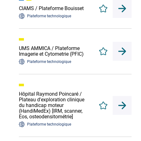
CIAMS / Plateforme Bouisset
Enregistrer
Plateforme technologique
UMS AMMICA / Plateforme
Enregistrer
Imagerie et Cytometrie (PFIC)
Plateforme technologique
Hôpital Raymond Poincaré /
Plateau d'exploration clinique
du handicap moteur
Enregistrer
(HandiMedEx) [IRM, scanner,
Eos, osteodensitométrie]
Plateforme technologique