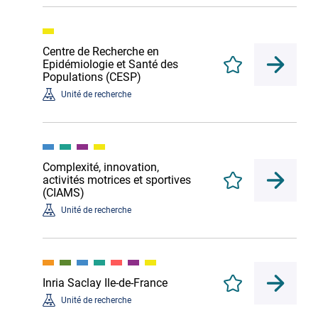
Centre de Recherche en
Epidémiologie et Santé des
Enregistrer
Populations (CESP)
Unité de recherche
Complexité, innovation,
activités motrices et sportives
Enregistrer
(CIAMS)
Unité de recherche
Inria Saclay Ile-de-France
Enregistrer
Unité de recherche