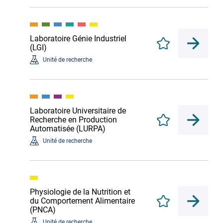
Laboratoire Génie Industriel
Enregistrer
(LGI)
Unité de recherche
Laboratoire Universitaire de
Recherche en Production
Enregistrer
Automatisée (LURPA)
Unité de recherche
Physiologie de la Nutrition et
du Comportement Alimentaire
Enregistrer
(PNCA)
Unité de recherche