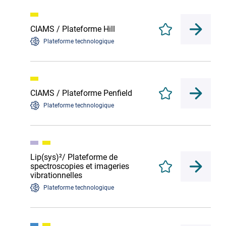
CIAMS / Plateforme Hill
Enregistrer
Plateforme technologique
CIAMS / Plateforme Penfield
Enregistrer
Plateforme technologique
Lip(sys)²/ Plateforme de
spectroscopies et imageries
Enregistrer
vibrationnelles
Plateforme technologique