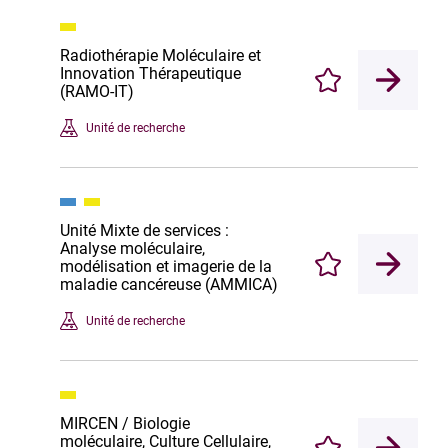
Radiothérapie Moléculaire et
Innovation Thérapeutique
Enregistrer
(RAMO-IT)
Unité de recherche
Unité Mixte de services :
Analyse moléculaire,
modélisation et imagerie de la
Enregistrer
maladie cancéreuse (AMMICA)
Unité de recherche
MIRCEN / Biologie
moléculaire, Culture Cellulaire,