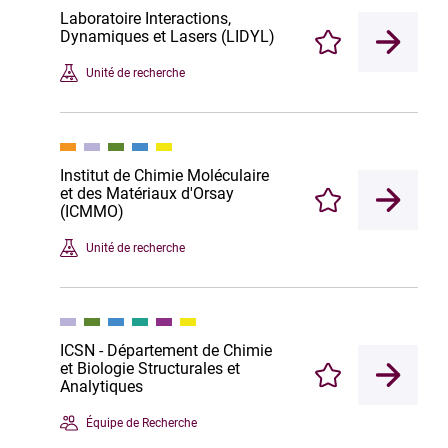
Laboratoire Interactions,
Dynamiques et Lasers (LIDYL)
Enregistrer
Unité de recherche
Institut de Chimie Moléculaire
et des Matériaux d'Orsay
Enregistrer
(ICMMO)
Unité de recherche
ICSN - Département de Chimie
et Biologie Structurales et
Enregistrer
Analytiques
Équipe de Recherche