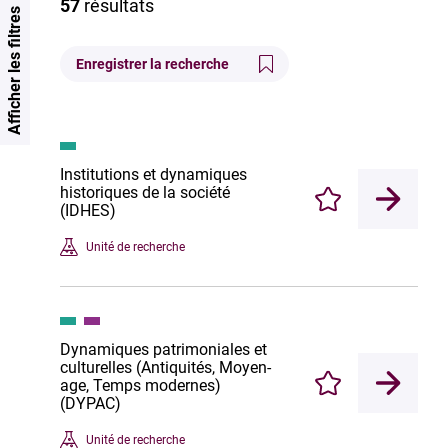
57
résultats
Afficher les filtres
Enregistrer la recherche
Institutions et dynamiques
historiques de la société
Enregistrer
(IDHES)
Unité de recherche
Dynamiques patrimoniales et
culturelles (Antiquités, Moyen-
age, Temps modernes)
Enregistrer
(DYPAC)
Unité de recherche