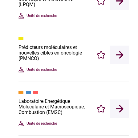
Enregistrer
(LPQM)
Unité de recherche
Prédicteurs moléculaires et
nouvelles cibles en oncologie
Enregistrer
(PMNCO)
Unité de recherche
Laboratoire Energétique
Moléculaire et Macroscopique,
Enregistrer
Combustion (EM2C)
Unité de recherche