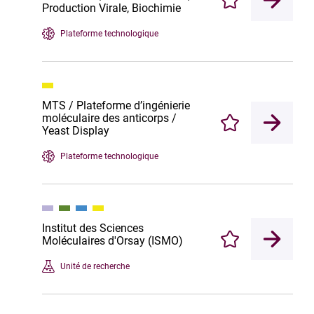
Enregistrer
Production Virale, Biochimie
Plateforme technologique
MTS / Plateforme d’ingénierie
moléculaire des anticorps /
Enregistrer
Yeast Display
Plateforme technologique
Institut des Sciences
Moléculaires d'Orsay (ISMO)
Enregistrer
Unité de recherche