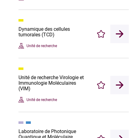
Dynamique des cellules
tumorales (TCD)
Enregistrer
Unité de recherche
Unité de recherche Virologie et
Immunologie Moléculaires
Enregistrer
(VIM)
Unité de recherche
Laboratoire de Photonique
Quantique et Moléculaire