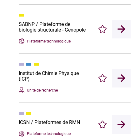
SABNP / Plateforme de
biologie structurale - Genopole
Enregistrer
Plateforme technologique
Institut de Chimie Physique
(ICP)
Enregistrer
Unité de recherche
ICSN / Plateformes de RMN
Enregistrer
Plateforme technologique