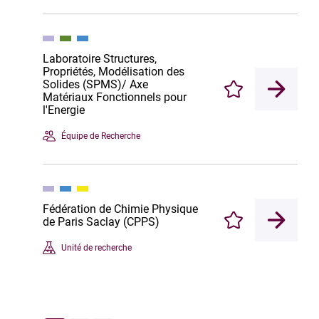
Laboratoire Structures,
Propriétés, Modélisation des
Solides (SPMS)/ Axe
Enregistrer
Matériaux Fonctionnels pour
l'Energie
Équipe de Recherche
Fédération de Chimie Physique
de Paris Saclay (CPPS)
Enregistrer
Unité de recherche