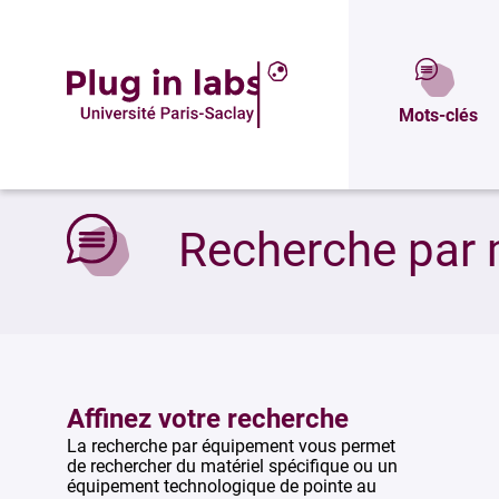
Mots-clés
Accueil
»
Recherche par mots-clés
Recherche par 
Affinez votre recherche
La recherche par équipement vous permet
de rechercher du matériel spécifique ou un
équipement technologique de pointe au