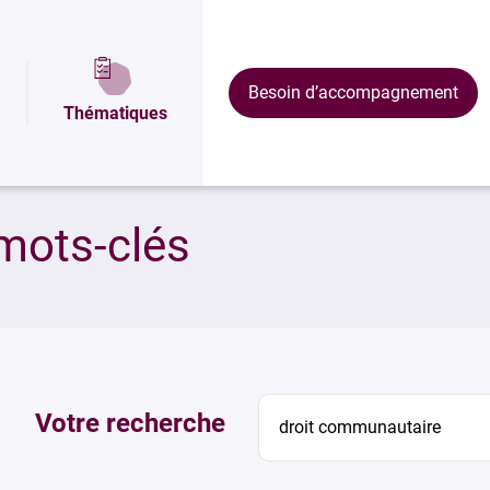
Besoin d’accompagnement
Thématiques
mots-clés
Votre recherche