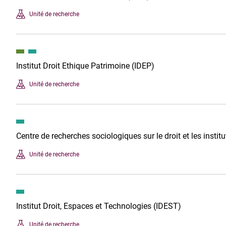
Unité de recherche
Institut Droit Ethique Patrimoine (IDEP)
Unité de recherche
Centre de recherches sociologiques sur le droit et les insti
Unité de recherche
Institut Droit, Espaces et Technologies (IDEST)
Unité de recherche