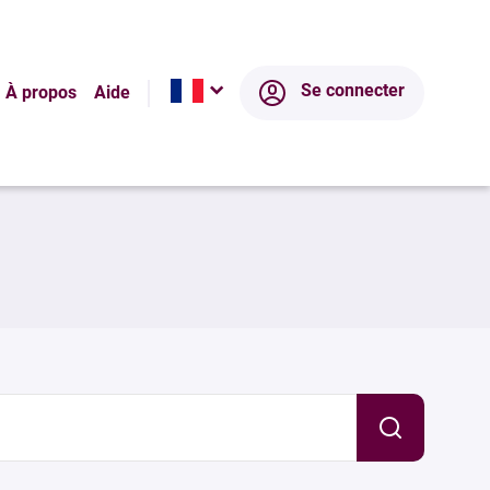
Se connecter
À propos
Aide