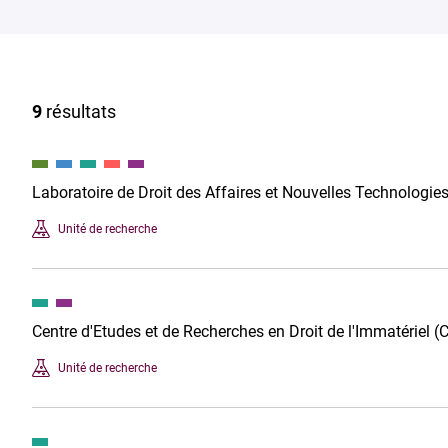
9
résultats
Laboratoire de Droit des Affaires et Nouvelles Technologi
Unité de recherche
Centre d'Etudes et de Recherches en Droit de l'Immatériel (
Unité de recherche