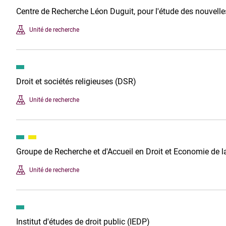
Centre de Recherche Léon Duguit, pour l'étude des nouvell
Unité de recherche
Droit et sociétés religieuses (DSR)
Unité de recherche
Groupe de Recherche et d'Accueil en Droit et Economie de
Unité de recherche
Institut d'études de droit public (IEDP)