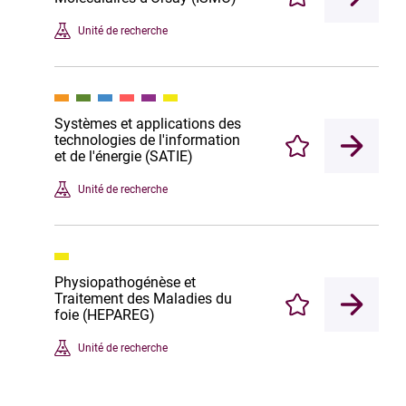
Enregistrer
Unité de recherche
Systèmes et applications des
technologies de l'information
Enregistrer
et de l'énergie (SATIE)
Unité de recherche
Physiopathogénèse et
Traitement des Maladies du
Enregistrer
foie (HEPAREG)
Unité de recherche