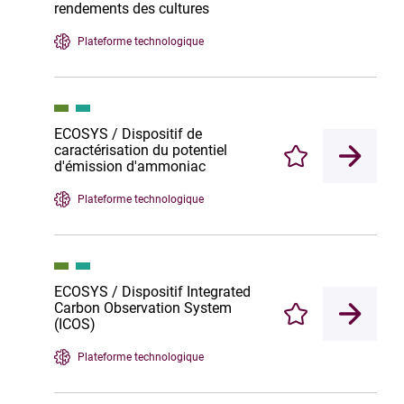
rendements des cultures
Plateforme technologique
ECOSYS / Dispositif de
caractérisation du potentiel
Enregistrer
d'émission d'ammoniac
Plateforme technologique
ECOSYS / Dispositif Integrated
Carbon Observation System
Enregistrer
(ICOS)
Plateforme technologique