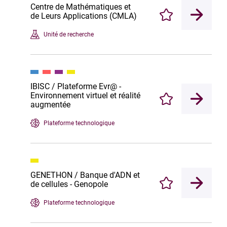
Centre de Mathématiques et
de Leurs Applications (CMLA)
Enregistrer
Unité de recherche
IBISC / Plateforme Evr@ -
Environnement virtuel et réalité
Enregistrer
augmentée
Plateforme technologique
GENETHON / Banque d'ADN et
de cellules - Genopole
Enregistrer
Plateforme technologique