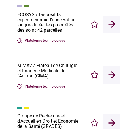
ECOSYS / Dispositifs
expérimentaux d'observation
longue durée des propriétés
Enregistrer
des sols : 42 parcelles
Plateforme technologique
MIMA2 / Plateau de Chirurgie
et Imagerie Médicale de
l'Animal (CIMA)
Enregistrer
Plateforme technologique
Groupe de Recherche et
d'Accueil en Droit et Economie
Enregistrer
de la Santé (GRADES)