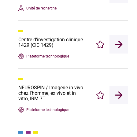
Unité de recherche
Centre d'investigation clinique
1429 (CIC 1429)
Enregistrer
Plateforme technologique
NEUROSPIN / Imagerie in vivo
chez l'homme, ex vivo et in
Enregistrer
vitro, IRM 7T
Plateforme technologique