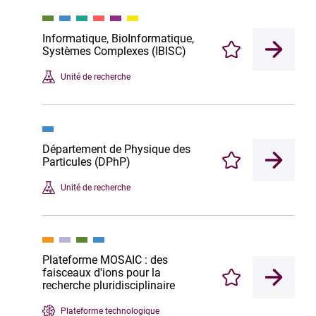
Informatique, BioInformatique,
Systèmes Complexes (IBISC)
Enregistrer
Unité de recherche
Département de Physique des
Particules (DPhP)
Enregistrer
Unité de recherche
Plateforme MOSAIC : des
faisceaux d'ions pour la
Enregistrer
recherche pluridisciplinaire
Plateforme technologique