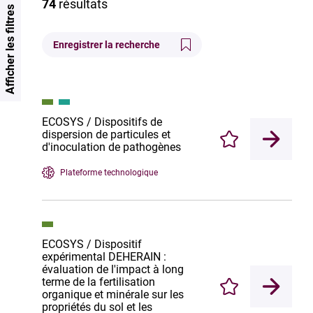
74
résultats
Afficher les filtres
Enregistrer la recherche
ECOSYS / Dispositifs de
dispersion de particules et
Enregistrer
d'inoculation de pathogènes
Plateforme technologique
ECOSYS / Dispositif
expérimental DEHERAIN :
évaluation de l'impact à long
terme de la fertilisation
Enregistrer
organique et minérale sur les
propriétés du sol et les