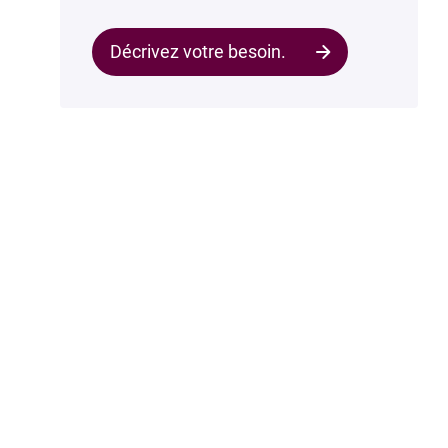
Décrivez votre besoin.