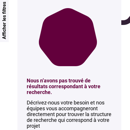
Afficher les filtres
Nous n’avons pas trouvé de
résultats correspondant à votre
recherche.
Décrivez-nous votre besoin et nos
équipes vous accompagneront
directement pour trouver la structure
de recherche qui correspond à votre
projet