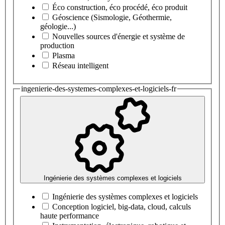
Éco construction, éco procédé, éco produit
Géoscience (Sismologie, Géothermie,
géologie...)
Nouvelles sources d'énergie et système de
production
Plasma
Réseau intelligent
ingenierie-des-systemes-complexes-et-logiciels-fr
Ingénierie des systèmes complexes et logiciels
Ingénierie des systèmes complexes et logiciels
Conception logiciel, big-data, cloud, calculs
haute performance