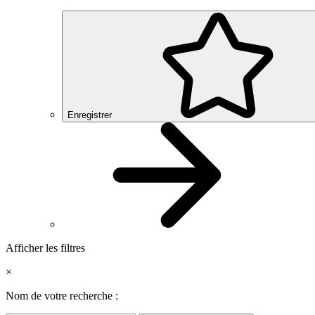
Enregistrer
Afficher les filtres
×
Nom de votre recherche :