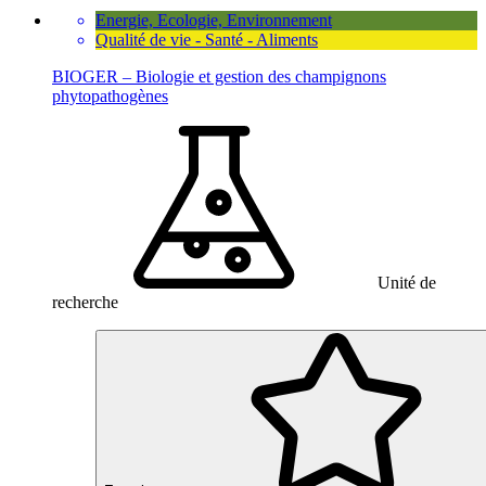
Energie, Ecologie, Environnement
Qualité de vie - Santé - Aliments
BIOGER – Biologie et gestion des champignons
phytopathogènes
Unité de
recherche