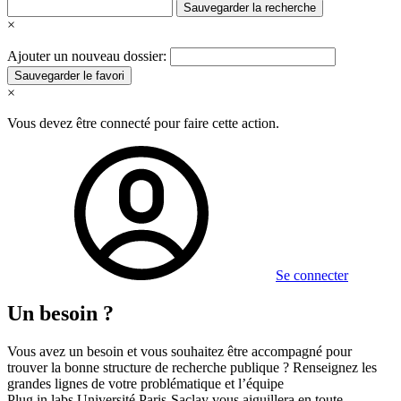
Sauvegarder la recherche
×
Ajouter un nouveau dossier:
Sauvegarder le favori
×
Vous devez être connecté pour faire cette action.
Se connecter
Un besoin ?
Vous avez un besoin et vous souhaitez être accompagné pour
trouver la bonne structure de recherche publique ? Renseignez les
grandes lignes de votre problématique et l’équipe
Plug in labs Université Paris-Saclay vous aiguillera en toute