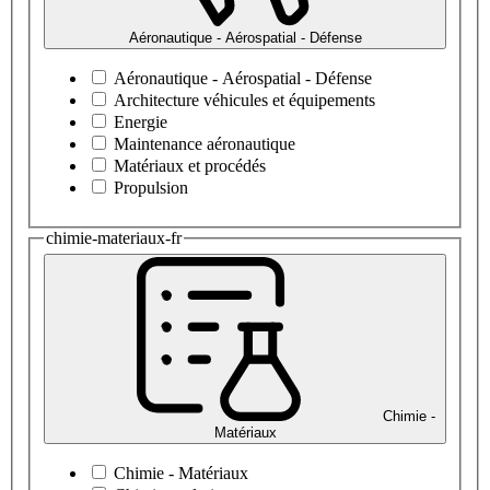
Aéronautique - Aérospatial - Défense
Aéronautique - Aérospatial - Défense
Architecture véhicules et équipements
Energie
Maintenance aéronautique
Matériaux et procédés
Propulsion
chimie-materiaux-fr
Chimie -
Matériaux
Chimie - Matériaux