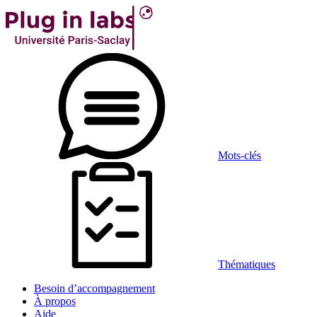
Mots-clés
Thématiques
Besoin d’accompagnement
À propos
Aide