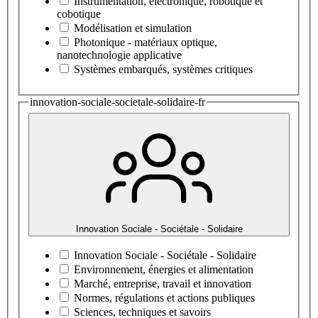
Instrumentation, électronique, robotique et
cobotique
Modélisation et simulation
Photonique - matériaux optique,
nanotechnologie applicative
Systèmes embarqués, systèmes critiques
innovation-sociale-societale-solidaire-fr
Innovation Sociale - Sociétale - Solidaire
Innovation Sociale - Sociétale - Solidaire
Environnement, énergies et alimentation
Marché, entreprise, travail et innovation
Normes, régulations et actions publiques
Sciences, techniques et savoirs