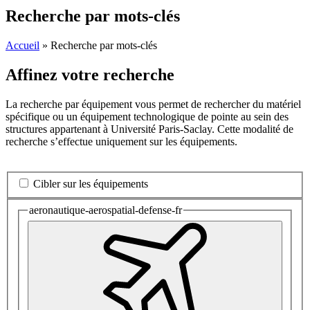
Recherche par mots-clés
Accueil
»
Recherche par mots-clés
Affinez votre recherche
La recherche par équipement vous permet de rechercher du matériel
spécifique ou un équipement technologique de pointe au sein des
structures appartenant à Université Paris-Saclay. Cette modalité de
recherche s’effectue uniquement sur les équipements.
Cibler sur les équipements
aeronautique-aerospatial-defense-fr