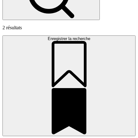
2
résultats
Enregistrer la recherche