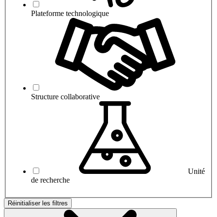
Plateforme technologique
Structure collaborative
Unité
de recherche
Réinitialiser les filtres