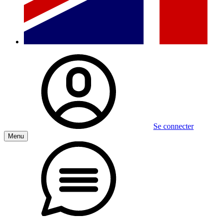
Se connecter
Menu