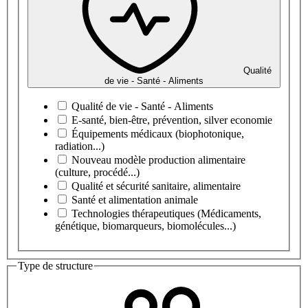
Qualité
de vie - Santé - Aliments
Qualité de vie - Santé - Aliments
E-santé, bien-être, prévention, silver economie
Équipements médicaux (biophotonique,
radiation...)
Nouveau modèle production alimentaire
(culture, procédé...)
Qualité et sécurité sanitaire, alimentaire
Santé et alimentation animale
Technologies thérapeutiques (Médicaments,
génétique, biomarqueurs, biomolécules...)
Type de structure