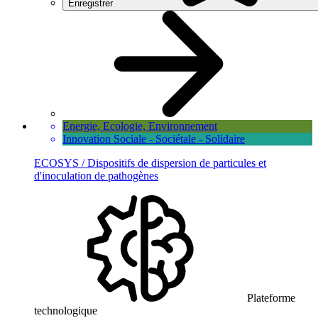
Enregistrer
Energie, Ecologie, Environnement
Innovation Sociale - Sociétale - Solidaire
ECOSYS / Dispositifs de dispersion de particules et
d'inoculation de pathogènes
Plateforme
technologique