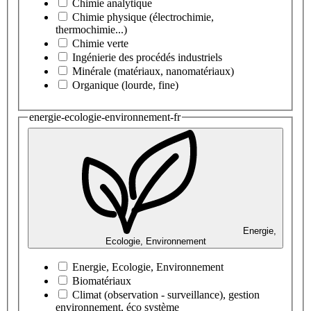
Chimie analytique
Chimie physique (électrochimie,
thermochimie...)
Chimie verte
Ingénierie des procédés industriels
Minérale (matériaux, nanomatériaux)
Organique (lourde, fine)
energie-ecologie-environnement-fr
Energie,
Ecologie, Environnement
Energie, Ecologie, Environnement
Biomatériaux
Climat (observation - surveillance), gestion
environnement, éco système