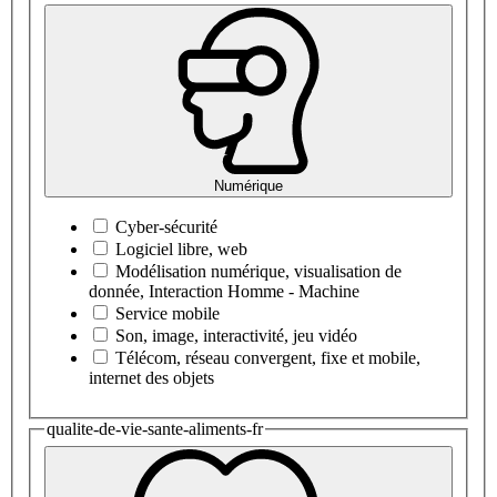
Numérique
Cyber-sécurité
Logiciel libre, web
Modélisation numérique, visualisation de
donnée, Interaction Homme - Machine
Service mobile
Son, image, interactivité, jeu vidéo
Télécom, réseau convergent, fixe et mobile,
internet des objets
qualite-de-vie-sante-aliments-fr