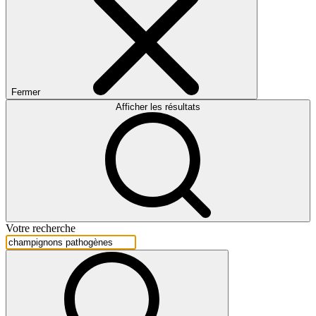
Fermer
Afficher les résultats
Votre recherche