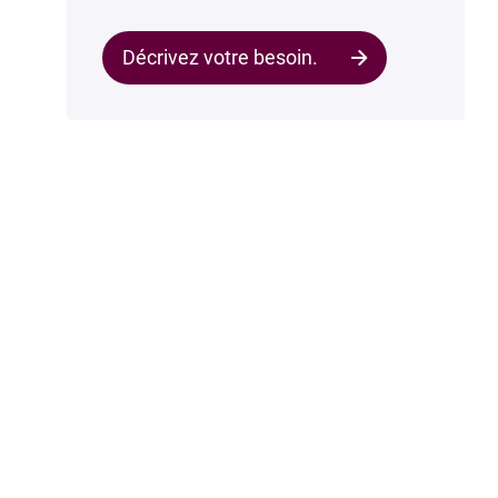
Décrivez votre besoin.