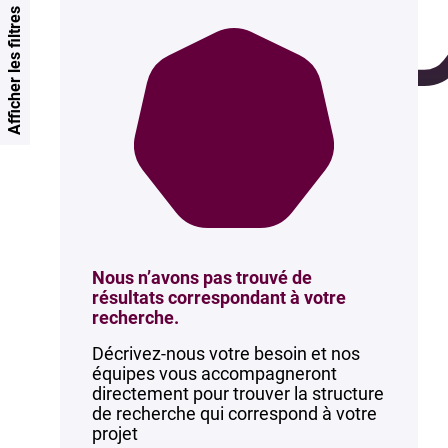
Afficher les filtres
Nous n’avons pas trouvé de
résultats correspondant à votre
recherche.
Décrivez-nous votre besoin et nos
équipes vous accompagneront
directement pour trouver la structure
de recherche qui correspond à votre
projet