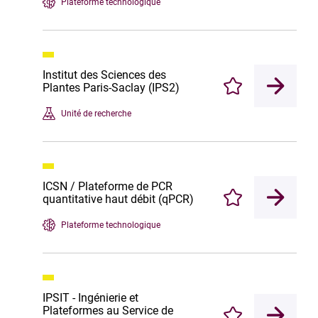
Plateforme technologique
Institut des Sciences des
Plantes Paris-Saclay (IPS2)
Enregistrer
Unité de recherche
ICSN / Plateforme de PCR
quantitative haut débit (qPCR)
Enregistrer
Plateforme technologique
IPSIT - Ingénierie et
Plateformes au Service de