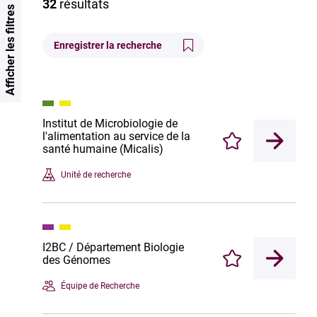
32
résultats
Afficher les filtres
Enregistrer la recherche
Institut de Microbiologie de
l'alimentation au service de la
Enregistrer
santé humaine (Micalis)
Unité de recherche
I2BC / Département Biologie
des Génomes
Enregistrer
Équipe de Recherche