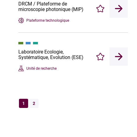
DRCM / Plateforme de
microscopie photonique (MIP)
Enregistrer
Plateforme technologique
Laboratoire Ecologie,
Systématique, Evolution (ESE)
Enregistrer
Unité de recherche
1
2