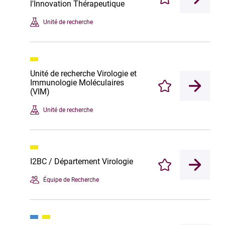
Enregistrer
l'Innovation Thérapeutique
Unité de recherche
Unité de recherche Virologie et
Immunologie Moléculaires
Enregistrer
(VIM)
Unité de recherche
I2BC / Département Virologie
Enregistrer
Équipe de Recherche