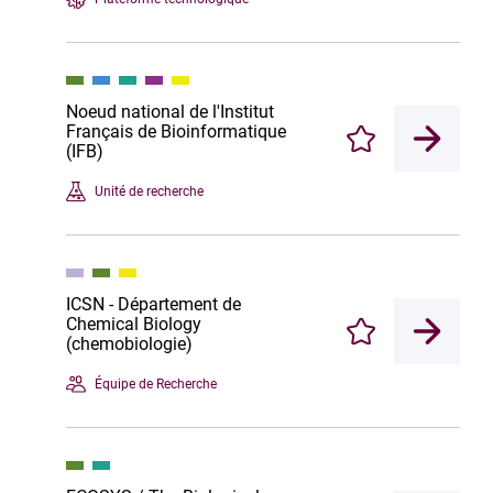
Noeud national de l'Institut
Français de Bioinformatique
Enregistrer
(IFB)
Unité de recherche
ICSN - Département de
Chemical Biology
Enregistrer
(chemobiologie)
Équipe de Recherche