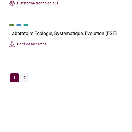
Plateforme technologique
Laboratoire Ecologie, Systématique, Evolution (ESE)
Unité de recherche
1
2