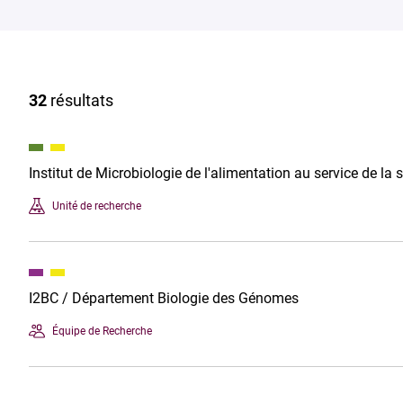
32
résultats
Institut de Microbiologie de l'alimentation au service de la
Unité de recherche
I2BC / Département Biologie des Génomes
Équipe de Recherche