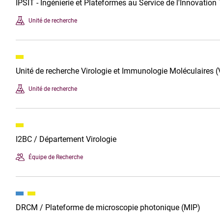
IPSIT - Ingénierie et Plateformes au Service de l'Innovatio
Unité de recherche
Unité de recherche Virologie et Immunologie Moléculaires 
Unité de recherche
I2BC / Département Virologie
Équipe de Recherche
DRCM / Plateforme de microscopie photonique (MIP)