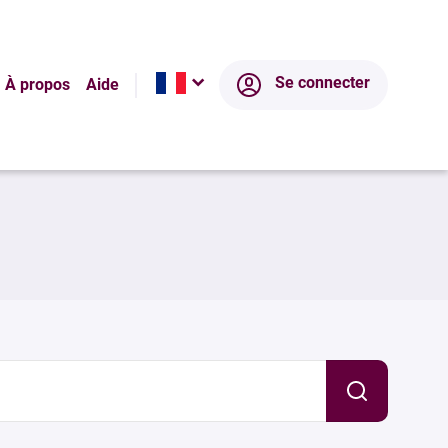
Se connecter
À propos
Aide