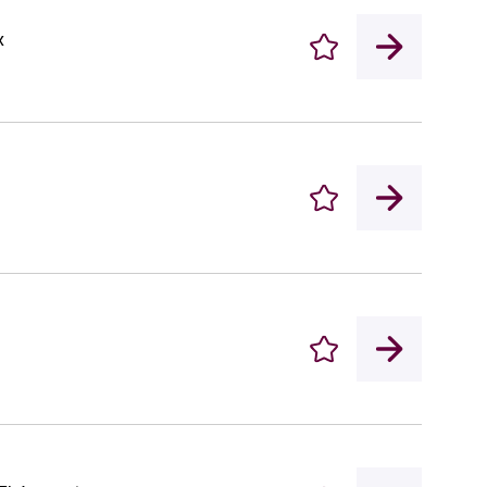
x
Enregistrer
Enregistrer
Enregistrer