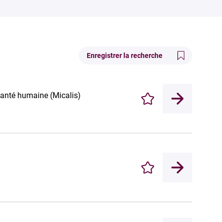
Enregistrer la recherche
 santé humaine (Micalis)
Enregistrer
Enregistrer