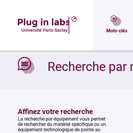
Mots-clés
Accueil
»
Recherche par mots-clés
Recherche par 
Affinez votre recherche
La recherche par équipement vous permet
de rechercher du matériel spécifique ou un
équipement technologique de pointe au