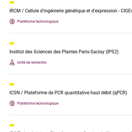
IRCM / Cellule d'ingénierie génétique et d'expression - CIGE
Plateforme technologique
Institut des Sciences des Plantes Paris-Saclay (IPS2)
Unité de recherche
ICSN / Plateforme de PCR quantitative haut débit (qPCR)
Plateforme technologique