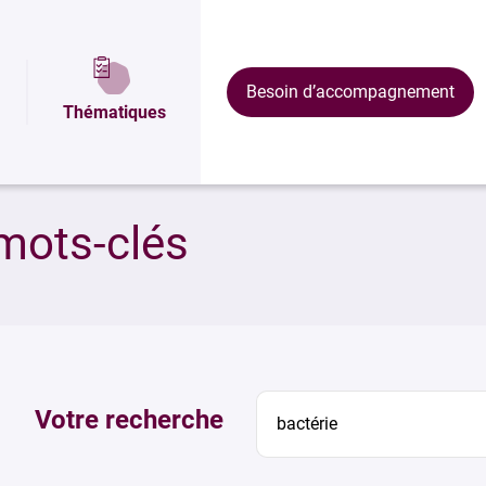
Besoin d’accompagnement
Thématiques
mots-clés
Votre recherche