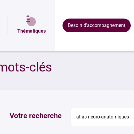
Besoin d’accompagnement
Thématiques
mots-clés
Votre recherche