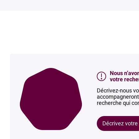
Nous n’avon
votre reche
Décrivez-nous vo
accompagneront d
recherche qui cor
Décrivez votre