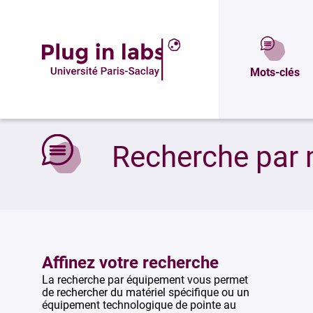
Mots-clés
Accueil
»
Recherche par mots-clés
Recherche par 
Affinez votre recherche
La recherche par équipement vous permet
de rechercher du matériel spécifique ou un
équipement technologique de pointe au