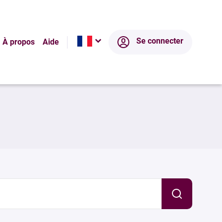
Se connecter
À propos
Aide