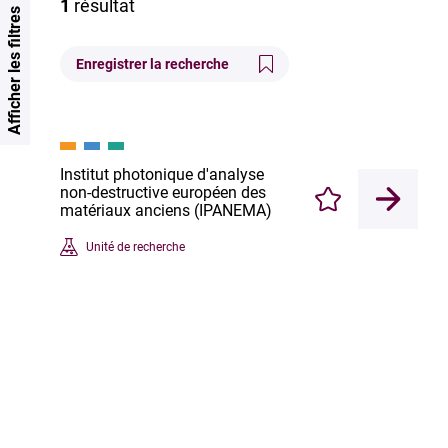
1
résultat
Afficher les filtres
Enregistrer la recherche
Institut photonique d'analyse
non-destructive européen des
Enregistrer
matériaux anciens (IPANEMA)
Unité de recherche