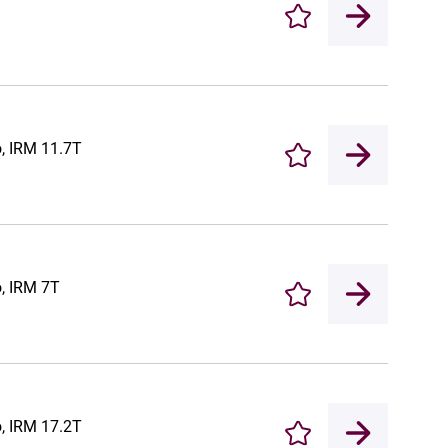
Enregistrer
o, IRM 11.7T
Enregistrer
o, IRM 7T
Enregistrer
o, IRM 17.2T
Enregistrer