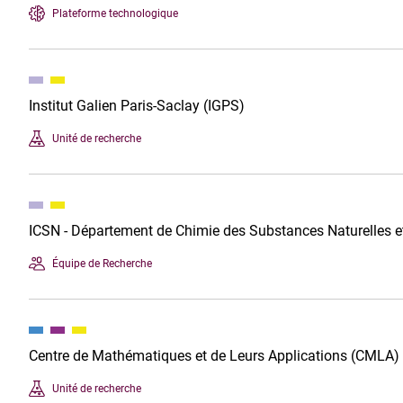
Plateforme technologique
Institut Galien Paris-Saclay (IGPS)
Unité de recherche
ICSN - Département de Chimie des Substances Naturelles e
Équipe de Recherche
Centre de Mathématiques et de Leurs Applications (CMLA)
Unité de recherche