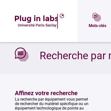
Mots-clés
Accueil
»
Recherche par mots-clés
Recherche par 
Affinez votre recherche
La recherche par équipement vous permet
de rechercher du matériel spécifique ou un
équipement technologique de pointe au