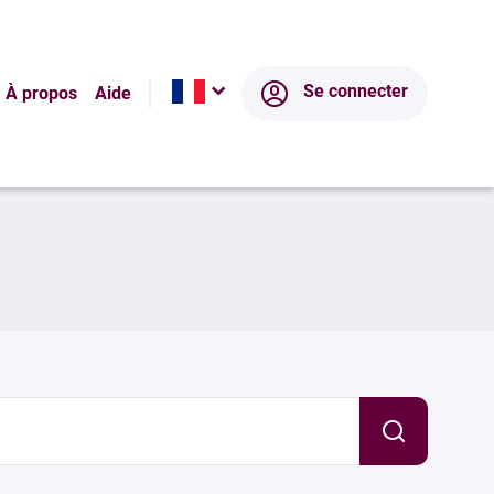
Se connecter
À propos
Aide