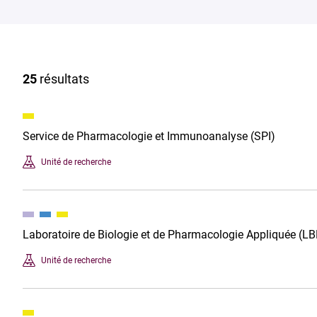
25
résultats
Service de Pharmacologie et Immunoanalyse (SPI)
Unité de recherche
Laboratoire de Biologie et de Pharmacologie Appliquée (L
Unité de recherche