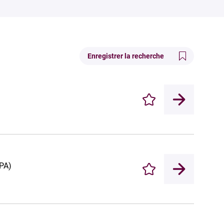
Enregistrer la recherche
Enregistrer
BPA)
Enregistrer