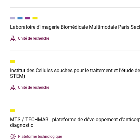
Laboratoire d'Imagerie Biomédicale Multimodale Paris Sa
Unité de recherche
Institut des Cellules souches pour le traitement et l'étude
STEM)
Unité de recherche
MTS / TECHMAB - plateforme de développement d’anticorps p
diagnostic
Plateforme technologique