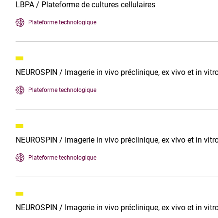
LBPA / Plateforme de cultures cellulaires
Plateforme technologique
NEUROSPIN / Imagerie in vivo préclinique, ex vivo et in vitr
Plateforme technologique
NEUROSPIN / Imagerie in vivo préclinique, ex vivo et in vitr
Plateforme technologique
NEUROSPIN / Imagerie in vivo préclinique, ex vivo et in vitr