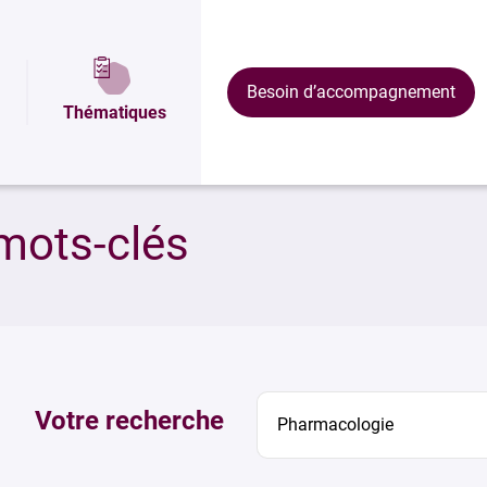
Besoin d’accompagnement
Thématiques
mots-clés
Votre recherche