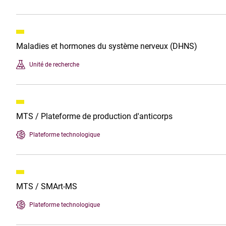
Maladies et hormones du système nerveux (DHNS)
Unité de recherche
MTS / Plateforme de production d'anticorps
Plateforme technologique
MTS / SMArt-MS
Plateforme technologique