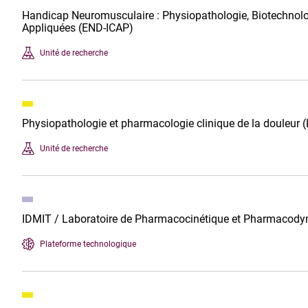
Handicap Neuromusculaire : Physiopathologie, Biotechnol
Appliquées (END-ICAP)
Unité de recherche
Physiopathologie et pharmacologie clinique de la douleur 
Unité de recherche
IDMIT / Laboratoire de Pharmacocinétique et Pharmacod
Plateforme technologique