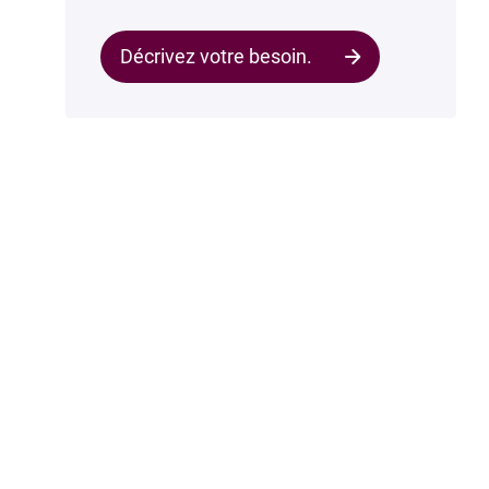
Décrivez votre besoin.