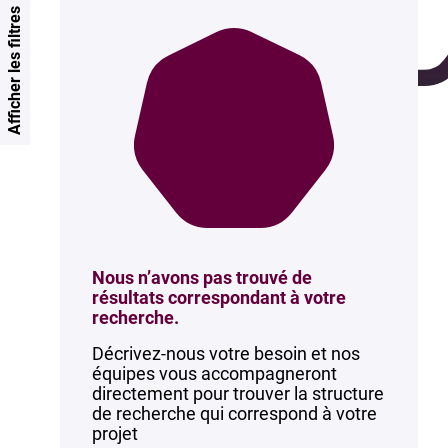
Afficher les filtres
Nous n’avons pas trouvé de
résultats correspondant à votre
recherche.
Décrivez-nous votre besoin et nos
équipes vous accompagneront
directement pour trouver la structure
de recherche qui correspond à votre
projet