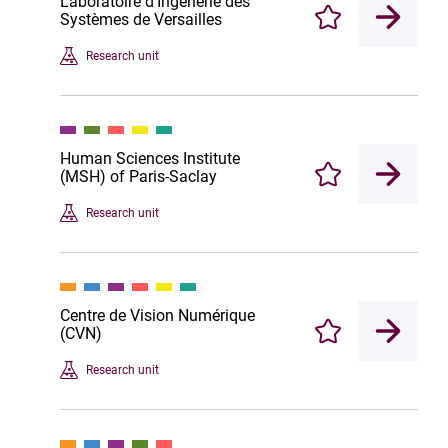
Laboratoire d'Ingénérie des
Systèmes de Versailles
Enregistrer
Research unit
Human Sciences Institute
(MSH) of Paris-Saclay
Enregistrer
Research unit
Centre de Vision Numérique
(CVN)
Enregistrer
Research unit