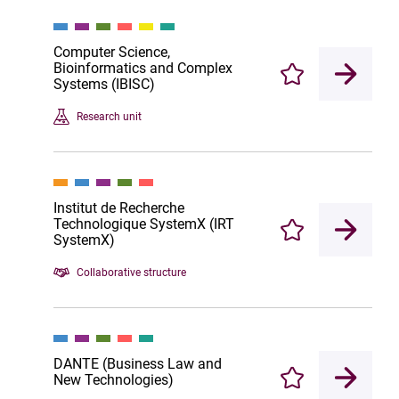
Computer Science,
Bioinformatics and Complex
Enregistrer
Systems (IBISC)
Research unit
Institut de Recherche
Technologique SystemX (IRT
Enregistrer
SystemX)
Collaborative structure
DANTE (Business Law and
New Technologies)
Enregistrer