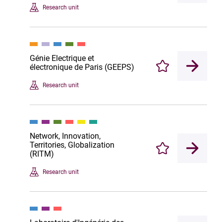
Research unit
Génie Electrique et
électronique de Paris (GEEPS)
Enregistrer
Research unit
Network, Innovation,
Territories, Globalization
Enregistrer
(RITM)
Research unit