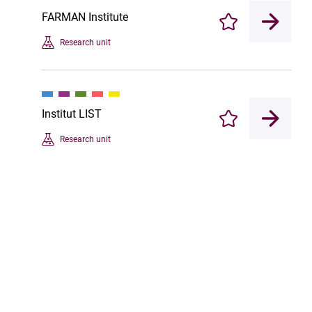
FARMAN Institute
Enregistrer
Research unit
Institut LIST
Enregistrer
Research unit