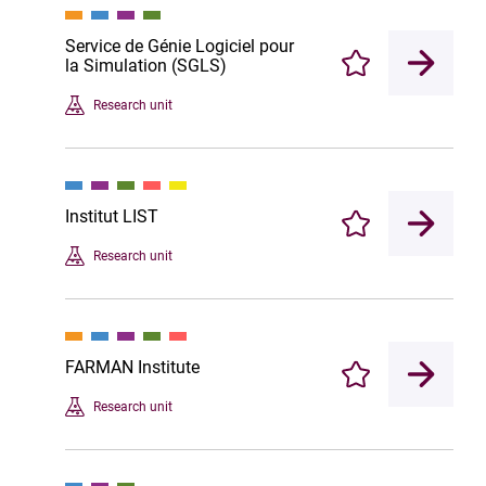
Service de Génie Logiciel pour
la Simulation (SGLS)
Enregistrer
Research unit
Institut LIST
Enregistrer
Research unit
FARMAN Institute
Enregistrer
Research unit