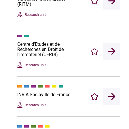
Enregistrer
(RITM)
Research unit
Centre d'Etudes et de
Recherches en Droit de
Enregistrer
l'Immatériel (CERDI)
Research unit
INRIA Saclay Ile-de-France
Enregistrer
Research unit