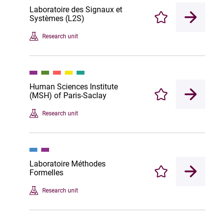
Laboratoire des Signaux et
Systèmes (L2S)
Enregistrer
Research unit
Human Sciences Institute
(MSH) of Paris-Saclay
Enregistrer
Research unit
Laboratoire Méthodes
Formelles
Enregistrer
Research unit