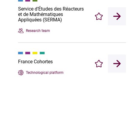
Service d’Études des Réacteurs
et de Mathématiques
Enregistrer
Appliquées (SERMA)
Research team
France Cohortes
Enregistrer
Technological platform