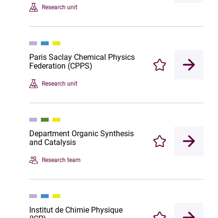
Research unit
Paris Saclay Chemical Physics
Federation (CPPS)
Enregistrer
Research unit
Department Organic Synthesis
and Catalysis
Enregistrer
Research team
Institut de Chimie Physique