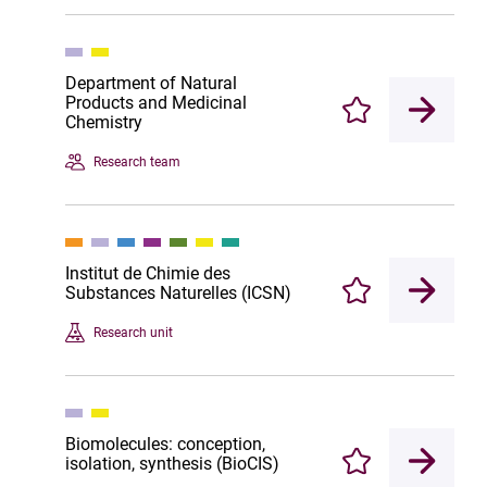
Department of Natural
Products and Medicinal
Enregistrer
Chemistry
Research team
Institut de Chimie des
Substances Naturelles (ICSN)
Enregistrer
Research unit
Biomolecules: conception,
isolation, synthesis (BioCIS)
Enregistrer